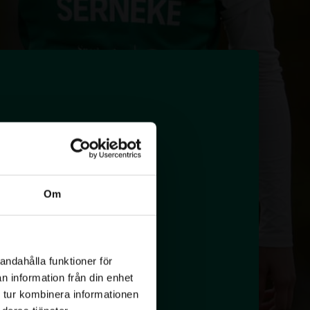
Om
andahålla funktioner för
n information från din enhet
 tur kombinera informationen