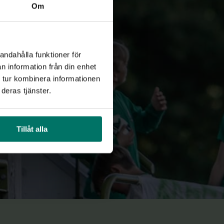
Om
andahålla funktioner för
n information från din enhet
 tur kombinera informationen
deras tjänster.
Tillåt alla