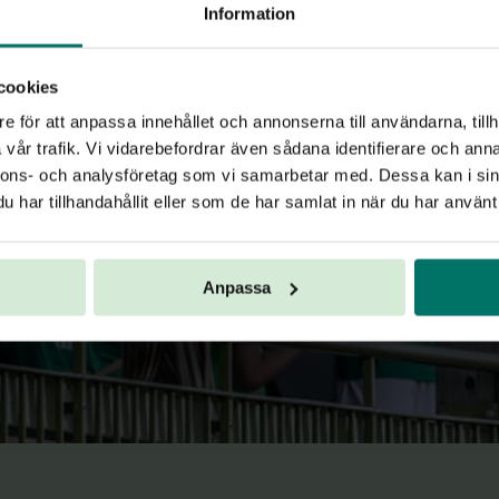
Information
cookies
e för att anpassa innehållet och annonserna till användarna, tillh
vår trafik. Vi vidarebefordrar även sådana identifierare och anna
nnons- och analysföretag som vi samarbetar med. Dessa kan i sin
har tillhandahållit eller som de har samlat in när du har använt 
Anpassa