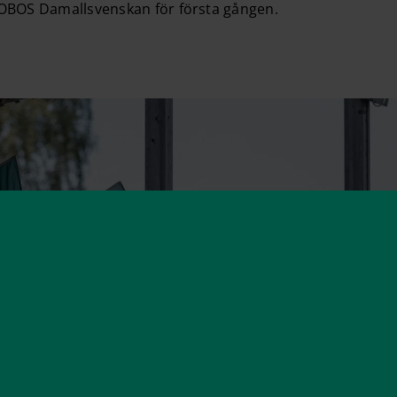
 OBOS Damallsvenskan för första gången.