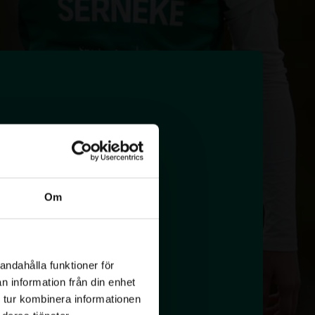
Om
andahålla funktioner för
n information från din enhet
 tur kombinera informationen