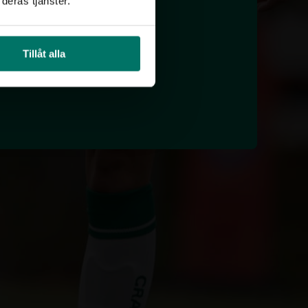
deras tjänster.
Tillåt alla