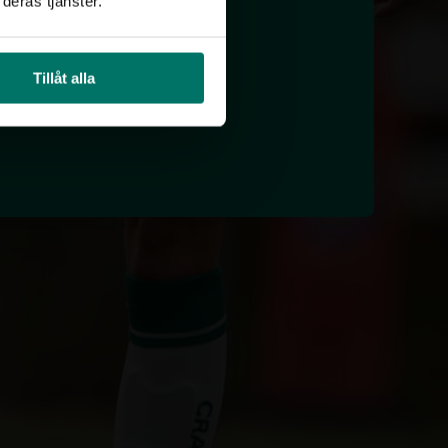
deras tjänster.
Tillåt alla