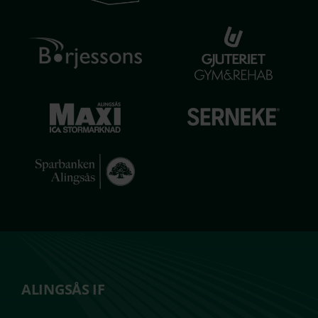
ALINGSÅS IF