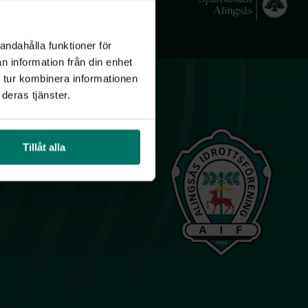
andahålla funktioner för
n information från din enhet
 tur kombinera informationen
deras tjänster.
Tillåt alla