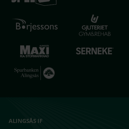
ALINGSÅS IF