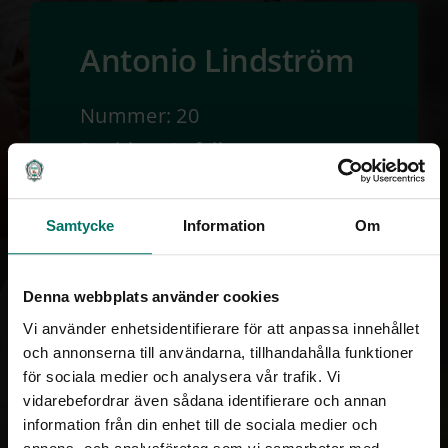
Antonio Lindström
Nummer: 20
Position: Anfallare
Ålder: 20
Längd:
Samtycke
Information
Om
Denna webbplats använder cookies
Vi använder enhetsidentifierare för att anpassa innehållet
och annonserna till användarna, tillhandahålla funktioner
för sociala medier och analysera vår trafik. Vi
vidarebefordrar även sådana identifierare och annan
TILLBAKA
information från din enhet till de sociala medier och